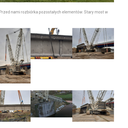
Przed nami rozbiórka pozostałych elementów. Stary most w