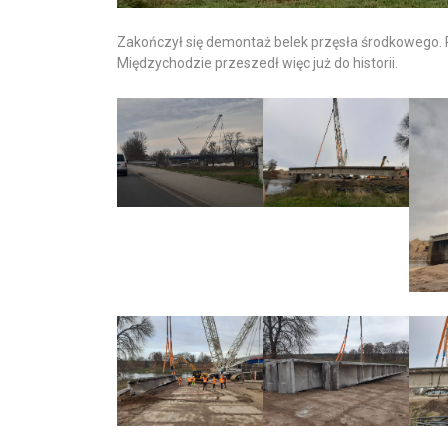
Zakończył się demontaż belek przęsła środkowego. 
Międzychodzie przeszedł więc już do historii.