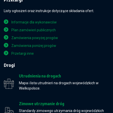
Listy ogłoszeń oraz instrukcje dotyczące składania ofert.
Informacje dla wykonawców
Plan zamówień publicznych
Zamówienia powyżej progów
Zamówienia poniżej progów
Przetargi inne
Drogi
Utrudnienia na drogach
Mapa i lista utrudnień na drogach wojewódzkich w
Wielkopolsce.
Zimowe utrzymanie dróg
Standardy zimowego utrzymania dróg wojewódzkich