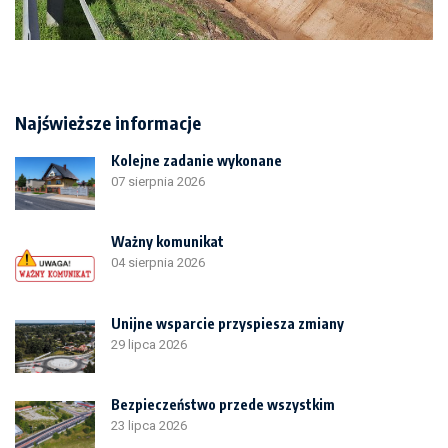
Najświeższe informacje
Kolejne zadanie wykonane
07 sierpnia 2026
Ważny komunikat
04 sierpnia 2026
Unijne wsparcie przyspiesza zmiany
29 lipca 2026
Bezpieczeństwo przede wszystkim
23 lipca 2026