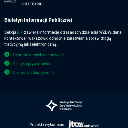
oraz mapa.
Biuletyn Informacji Publicznej
Sekcja
BIP
zawiera informacje o zasadach działania WZDW, dane
kontaktowe i wskazówki odnośnie załatwiania spraw drogą
tradycyjną jak i elektroniczną.
Ochrona danych osobowych
Polityka prywatności
Deklaracja dostępności
Projekt i wykonanie: