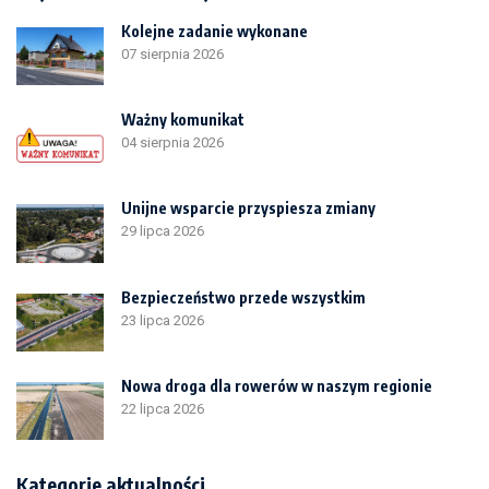
Kolejne zadanie wykonane
07 sierpnia 2026
Ważny komunikat
04 sierpnia 2026
Unijne wsparcie przyspiesza zmiany
29 lipca 2026
Bezpieczeństwo przede wszystkim
23 lipca 2026
Nowa droga dla rowerów w naszym regionie
22 lipca 2026
Kategorie aktualności