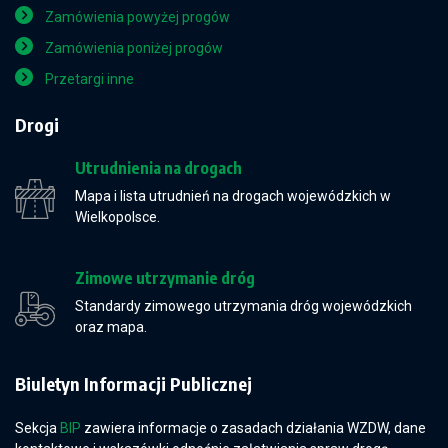
Zamówienia powyżej progów
Zamówienia poniżej progów
Przetargi inne
Drogi
Utrudnienia na drogach
Mapa i lista utrudnień na drogach wojewódzkich w
Wielkopolsce.
Zimowe utrzymanie dróg
Standardy zimowego utrzymania dróg wojewódzkich
oraz mapa.
Biuletyn Informacji Publicznej
Sekcja
BIP
zawiera informacje o zasadach działania WZDW, dane