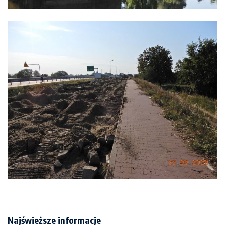
Najświeższe informacje