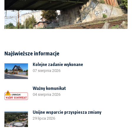
Najświeższe informacje
Kolejne zadanie wykonane
07 sierpnia 2026
Ważny komunikat
04 sierpnia 2026
Unijne wsparcie przyspiesza zmiany
29 lipca 2026