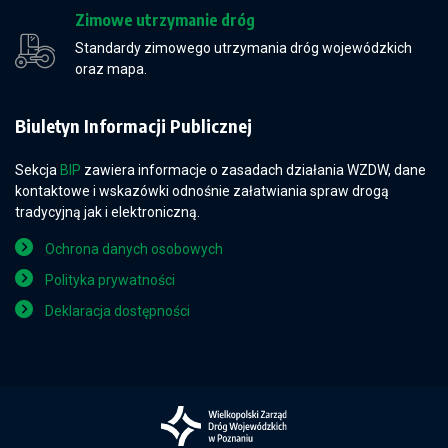
Zimowe utrzymanie dróg
Standardy zimowego utrzymania dróg wojewódzkich
oraz mapa.
Biuletyn Informacji Publicznej
Sekcja
BIP
zawiera informacje o zasadach działania WZDW, dane
kontaktowe i wskazówki odnośnie załatwiania spraw drogą
tradycyjną jak i elektroniczną.
Ochrona danych osobowych
Polityka prywatności
Deklaracja dostępności