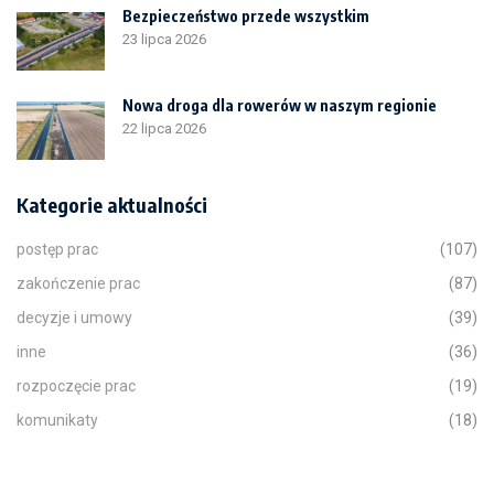
Bezpieczeństwo przede wszystkim
23 lipca 2026
Nowa droga dla rowerów w naszym regionie
22 lipca 2026
Kategorie aktualności
postęp prac
(107)
zakończenie prac
(87)
decyzje i umowy
(39)
inne
(36)
rozpoczęcie prac
(19)
komunikaty
(18)