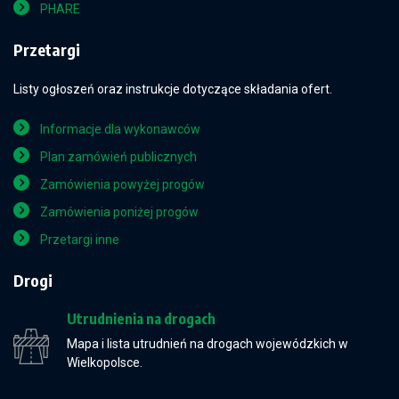
PHARE
Przetargi
Listy ogłoszeń oraz instrukcje dotyczące składania ofert.
Informacje dla wykonawców
Plan zamówień publicznych
Zamówienia powyżej progów
Zamówienia poniżej progów
Przetargi inne
Drogi
Utrudnienia na drogach
Mapa i lista utrudnień na drogach wojewódzkich w
Wielkopolsce.