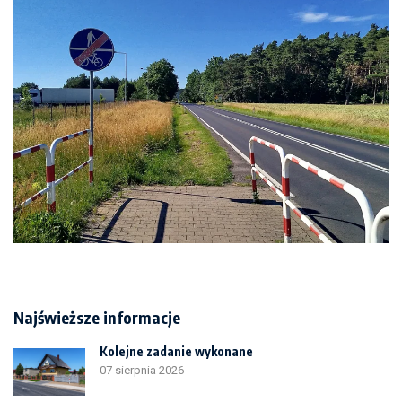
Najświeższe informacje
Kolejne zadanie wykonane
07 sierpnia 2026