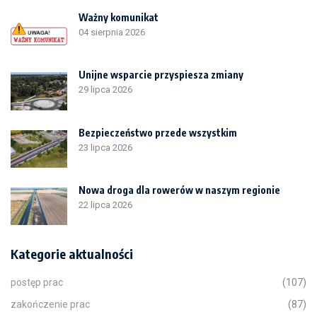
Ważny komunikat
04 sierpnia 2026
Unijne wsparcie przyspiesza zmiany
29 lipca 2026
Bezpieczeństwo przede wszystkim
23 lipca 2026
Nowa droga dla rowerów w naszym regionie
22 lipca 2026
Kategorie aktualności
postęp prac
(107)
zakończenie prac
(87)