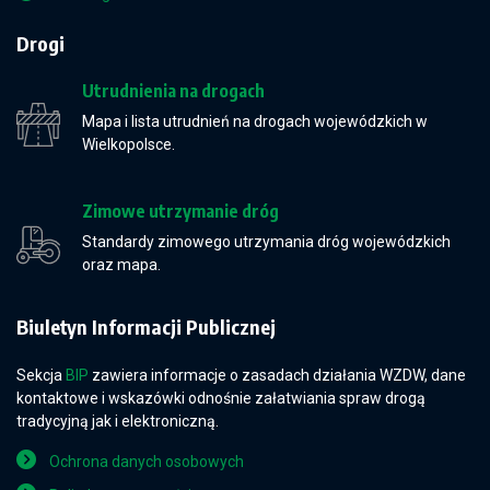
Drogi
Utrudnienia na drogach
Mapa i lista utrudnień na drogach wojewódzkich w
Wielkopolsce.
Zimowe utrzymanie dróg
Standardy zimowego utrzymania dróg wojewódzkich
oraz mapa.
Biuletyn Informacji Publicznej
Sekcja
BIP
zawiera informacje o zasadach działania WZDW, dane
kontaktowe i wskazówki odnośnie załatwiania spraw drogą
tradycyjną jak i elektroniczną.
Ochrona danych osobowych