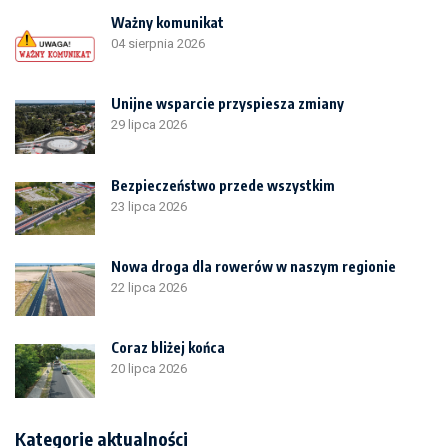
Ważny komunikat
04 sierpnia 2026
Unijne wsparcie przyspiesza zmiany
29 lipca 2026
Bezpieczeństwo przede wszystkim
23 lipca 2026
Nowa droga dla rowerów w naszym regionie
22 lipca 2026
Coraz bliżej końca
20 lipca 2026
Kategorie aktualności