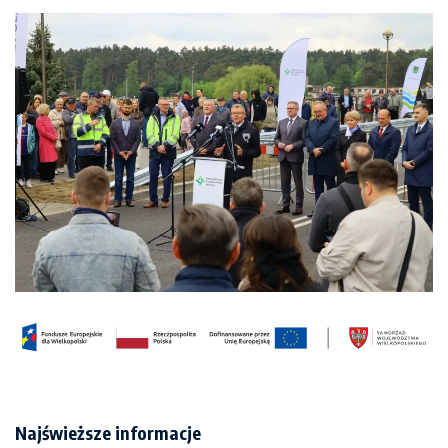
Najświeższe informacje