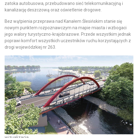
zatoka autobusowa, przebudowano sieć telekomunikacyjną i
kanalizację deszczową oraz oświetlenie drogowe.
Bez wątpienia przeprawa nad Kanałem Ślesińskim stanie się
nowym punktem rozpoznawczym na mapie miasta i wzbogaci
jego walory turystyczno-krajobrazowe. Przede wszystkim jednak
poprawi komfort wszystkich uczestników ruchu korzystających z
drogi wojewódzkiej nr 263.
wizualizacja