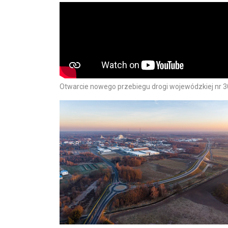
Otwarcie nowego przebiegu drogi wojewódzkiej nr