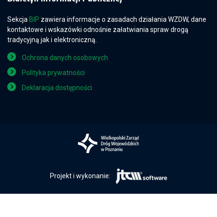
Sekcja
BIP
zawiera informacje o zasadach działania WZDW, dane
kontaktowe i wskazówki odnośnie załatwiania spraw drogą
tradycyjną jak i elektroniczną.
Ochrona danych osobowych
Polityka prywatności
Deklaracja dostępności
Projekt i wykonanie: