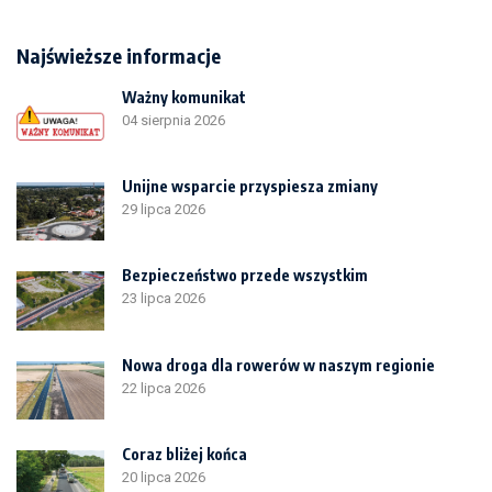
Najświeższe informacje
Ważny komunikat
04 sierpnia 2026
Unijne wsparcie przyspiesza zmiany
29 lipca 2026
Bezpieczeństwo przede wszystkim
23 lipca 2026
Nowa droga dla rowerów w naszym regionie
22 lipca 2026
Coraz bliżej końca
20 lipca 2026