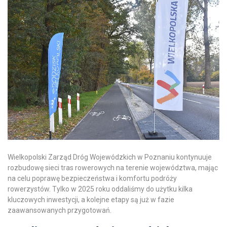
Wielkopolski Zarząd Dróg Wojewódzkich w Poznaniu kontynuuje
rozbudowę sieci tras rowerowych na terenie województwa, mając
na celu poprawę bezpieczeństwa i komfortu podróży
rowerzystów. Tylko w 2025 roku oddaliśmy do użytku kilka
kluczowych inwestycji, a kolejne etapy są już w fazie
zaawansowanych przygotowań.