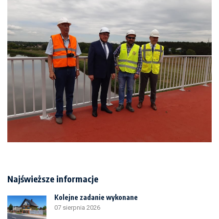
Najświeższe informacje
Kolejne zadanie wykonane
07 sierpnia 2026