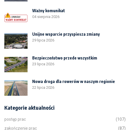
Ważny komunikat
04 sierpnia 2026
Unijne wsparcie przyspiesza zmiany
29 lipca 2026
Bezpieczeństwo przede wszystkim
23 lipca 2026
Nowa droga dla rowerów w naszym regionie
22 lipca 2026
Kategorie aktualności
postęp prac
(107)
zakończenie prac
(87)