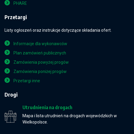
PHARE
Przetargi
Listy ogłoszeń oraz instrukcje dotyczące składania ofert.
Informacje dla wykonawców
Plan zamówień publicznych
Zamówienia powyżej progów
Zamówienia poniżej progów
Przetargi inne
Drogi
Utrudnienia na drogach
Mapa i lista utrudnień na drogach wojewódzkich w
Wielkopolsce.