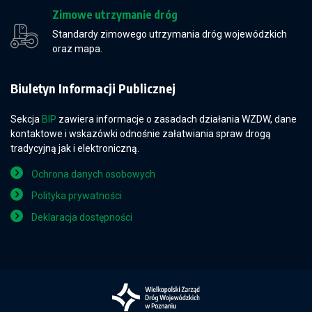
Zimowe utrzymanie dróg
Standardy zimowego utrzymania dróg wojewódzkich
oraz mapa.
Biuletyn Informacji Publicznej
Sekcja
BIP
zawiera informacje o zasadach działania WZDW, dane
kontaktowe i wskazówki odnośnie załatwiania spraw drogą
tradycyjną jak i elektroniczną.
Ochrona danych osobowych
Polityka prywatności
Deklaracja dostępności