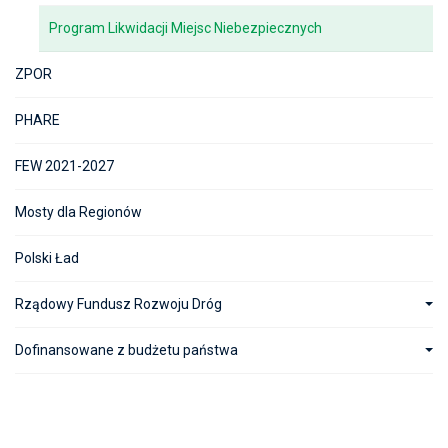
Program Likwidacji Miejsc Niebezpiecznych
ZPOR
PHARE
FEW 2021-2027
Mosty dla Regionów
Polski Ład
Rządowy Fundusz Rozwoju Dróg
Dofinansowane z budżetu państwa