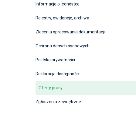
Informacje o jednostce
Rejestry, ewidencje, archiwa
Zlecenia opracowania dokumentacji
Ochrona danych osobowych
Polityka prywatności
Deklaracja dostępności
Oferty pracy
Zgłoszenia zewnętrzne