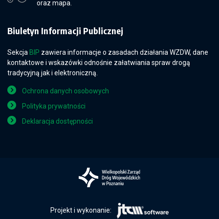
oraz mapa.
Biuletyn Informacji Publicznej
Sekcja
BIP
zawiera informacje o zasadach działania WZDW, dane
kontaktowe i wskazówki odnośnie załatwiania spraw drogą
tradycyjną jak i elektroniczną.
Ochrona danych osobowych
Polityka prywatności
Deklaracja dostępności
Projekt i wykonanie: