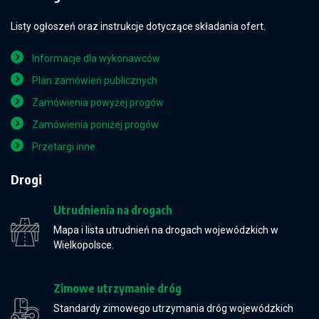
Listy ogłoszeń oraz instrukcje dotyczące składania ofert.
Informacje dla wykonawców
Plan zamówień publicznych
Zamówienia powyżej progów
Zamówienia poniżej progów
Przetargi inne
Drogi
Utrudnienia na drogach
Mapa i lista utrudnień na drogach wojewódzkich w
Wielkopolsce.
Zimowe utrzymanie dróg
Standardy zimowego utrzymania dróg wojewódzkich