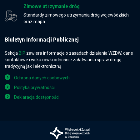
Zimowe utrzymanie dróg
Standardy zimowego utrzymania dróg wojewódzkich
oraz mapa.
Biuletyn Informacji Publicznej
Sekcja
BIP
zawiera informacje o zasadach działania WZDW, dane
kontaktowe i wskazówki odnośnie załatwiania spraw drogą
tradycyjną jak i elektroniczną.
Ochrona danych osobowych
Polityka prywatności
Deklaracja dostępności