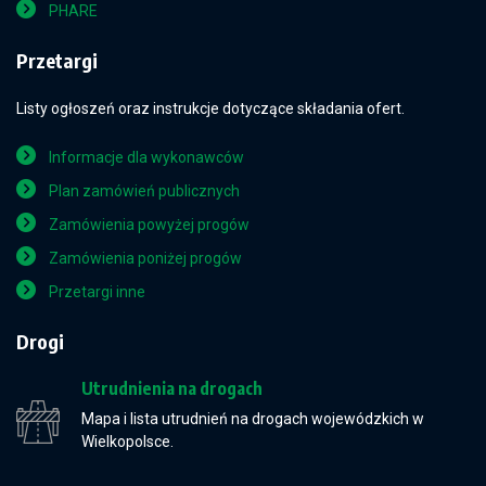
PHARE
Przetargi
Listy ogłoszeń oraz instrukcje dotyczące składania ofert.
Informacje dla wykonawców
Plan zamówień publicznych
Zamówienia powyżej progów
Zamówienia poniżej progów
Przetargi inne
Drogi
Utrudnienia na drogach
Mapa i lista utrudnień na drogach wojewódzkich w
Wielkopolsce.