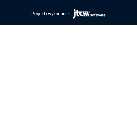
Projekt i wykonanie: