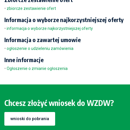
•
zbiorcze zestawienie ofert
Informacja o wyborze najkorzystniejszej oferty
•
informacja o wyborze najkorzystniejszej oferty
Informacja o zawartej umowie
•
ogłoszenie o udzieleniu zamówienia
Inne informacje
•
Ogłoszenie o zmianie ogłoszenia
Chcesz złożyć wniosek do WZDW?
wnioski do pobrania