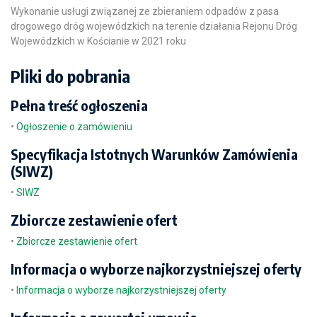
Wykonanie usługi związanej ze zbieraniem odpadów z pasa
drogowego dróg wojewódzkich na terenie działania Rejonu Dróg
Wojewódzkich w Kościanie w 2021 roku
Pliki do pobrania
Pełna treść ogłoszenia
•
Ogłoszenie o zamówieniu
Specyfikacja Istotnych Warunków Zamówienia
(SIWZ)
•
SIWZ
Zbiorcze zestawienie ofert
•
Zbiorcze zestawienie ofert
Informacja o wyborze najkorzystniejszej oferty
•
Informacja o wyborze najkorzystniejszej oferty