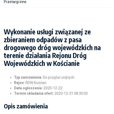
Przetargi inne
Wykonanie usługi związanej ze
zbieraniem odpadów z pasa
drogowego dróg wojewódzkich na
terenie działania Rejonu Dróg
Wojewódzkich w Kościanie
Typ zamówienia:
Do progów unijnych
Rejon:
RDW Kościan
Data ogłoszenia:
2020-12-22
Termin składania ofert:
2020-12-31 08:30:00
Opis zamówienia