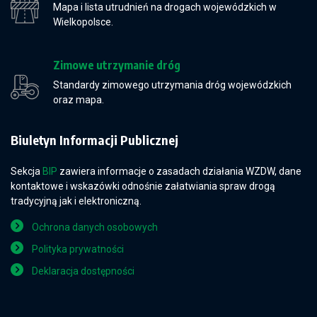
Mapa i lista utrudnień na drogach wojewódzkich w
Wielkopolsce.
Zimowe utrzymanie dróg
Standardy zimowego utrzymania dróg wojewódzkich
oraz mapa.
Biuletyn Informacji Publicznej
Sekcja
BIP
zawiera informacje o zasadach działania WZDW, dane
kontaktowe i wskazówki odnośnie załatwiania spraw drogą
tradycyjną jak i elektroniczną.
Ochrona danych osobowych
Polityka prywatności
Deklaracja dostępności