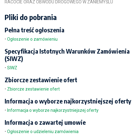
RACOCIE ORAZ OBWODU DROGOWEGO W ZANIEMYŚLU
Pliki do pobrania
Pełna treść ogłoszenia
•
Ogłoszenie o zamówieniu
Specyfikacja Istotnych Warunków Zamówienia
(SIWZ)
•
SIWZ
Zbiorcze zestawienie ofert
•
Zbiorcze zestawienie ofert
Informacja o wyborze najkorzystniejszej oferty
•
Informacja o wyborze najkorzystniejszej oferty
Informacja o zawartej umowie
•
Ogłoszenie o udzieleniu zamówienia