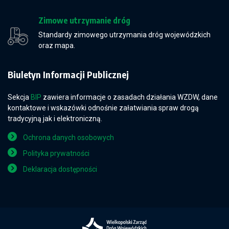
Zimowe utrzymanie dróg
Standardy zimowego utrzymania dróg wojewódzkich
oraz mapa.
Biuletyn Informacji Publicznej
Sekcja
BIP
zawiera informacje o zasadach działania WZDW, dane
kontaktowe i wskazówki odnośnie załatwiania spraw drogą
tradycyjną jak i elektroniczną.
Ochrona danych osobowych
Polityka prywatności
Deklaracja dostępności