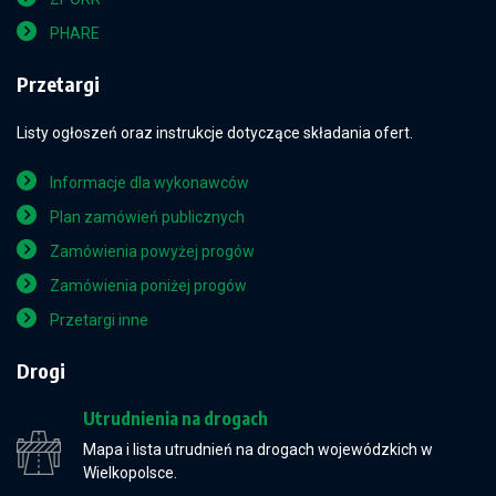
PHARE
Przetargi
Listy ogłoszeń oraz instrukcje dotyczące składania ofert.
Informacje dla wykonawców
Plan zamówień publicznych
Zamówienia powyżej progów
Zamówienia poniżej progów
Przetargi inne
Drogi
Utrudnienia na drogach
Mapa i lista utrudnień na drogach wojewódzkich w
Wielkopolsce.